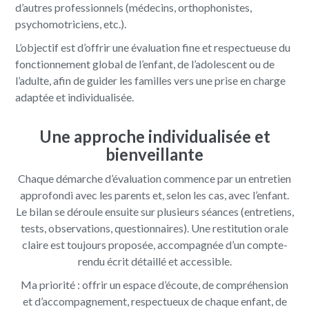
d’autres professionnels (médecins, orthophonistes,
psychomotriciens, etc.).
L’objectif est d’offrir une évaluation fine et respectueuse du
fonctionnement global de l’enfant, de l’adolescent ou de
l’adulte, afin de guider les familles vers une prise en charge
adaptée et individualisée.
Une approche individualisée et
bienveillante
Chaque démarche d’évaluation commence par un entretien
approfondi avec les parents et, selon les cas, avec l’enfant.
Le bilan se déroule ensuite sur plusieurs séances (entretiens,
tests, observations, questionnaires). Une restitution orale
claire est toujours proposée, accompagnée d’un compte-
rendu écrit détaillé et accessible.
Ma priorité : offrir un espace d’écoute, de compréhension
et d’accompagnement, respectueux de chaque enfant, de