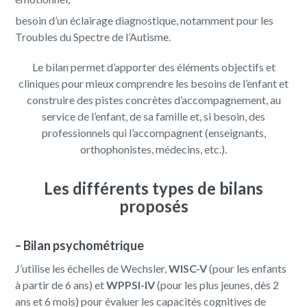
besoin d’un éclairage diagnostique, notamment pour les
Troubles du Spectre de l’Autisme.
Le bilan permet d’apporter des éléments objectifs et
cliniques pour mieux comprendre les besoins de l’enfant et
construire des pistes concrètes d’accompagnement, au
service de l’enfant, de sa famille et, si besoin, des
professionnels qui l’accompagnent (enseignants,
orthophonistes, médecins, etc.).
Les différents types de bilans
proposés
–
Bilan psychométrique
J’utilise les échelles de Wechsler,
WISC-V
(pour les enfants
à partir de 6 ans) et
WPPSI-IV
(pour les plus jeunes, dès 2
ans et 6 mois) pour évaluer les capacités cognitives de