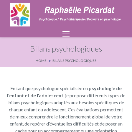
Bilans psychologiques
HOME
BILANS PSYCHOLOGIQUES
En tant que psychologue spécialisée en
psychologie de
l’enfant et de l’adolescent
, je propose différents types de
bilans psychologiques adaptés aux besoins spécifiques de
chaque enfant ou adolescent. Ces évaluations permettent
de mieux comprendre le fonctionnement global de votre
enfant, de repérer d’éventuelles difficultés et de poser un
cadre pour un accompagnement ou une orientation