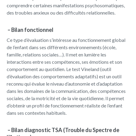
comprendre certaines manifestations psychosomatiques,
des troubles anxieux ou des difficultés relationnelles.
–
Bilan fonctionnel
Ce type d’évaluation s’intéresse au fonctionnement global
de l’enfant dans ses différents environnements (école,
famille, relations sociales…). Il met en lumière les
interactions entre ses compétences, ses émotions et son
comportement au quotidien. Le test Vineland (outil
d’évaluation des comportements adaptatifs) est un outil
reconnu qui évalue le niveau d’autonomie et d’adaptation
dans les domaines de la communication, des compétences
sociales, de la motricité et de la vie quotidienne. Il permet
d’obtenir un profil de fonctionnement réaliste de l’enfant
dans ses contextes habituels.
– Bilan diagnostic TSA (Trouble du Spectre de