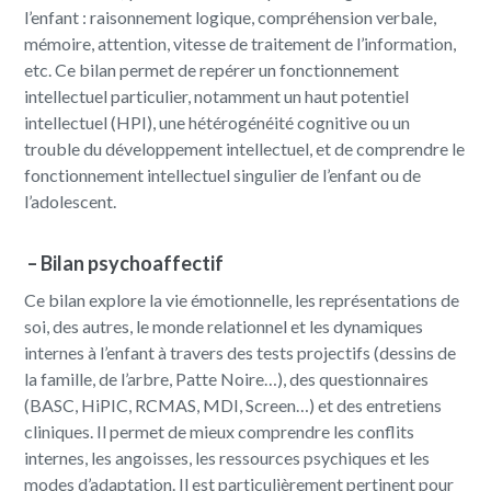
l’enfant : raisonnement logique, compréhension verbale,
mémoire, attention, vitesse de traitement de l’information,
etc. Ce bilan permet de repérer un fonctionnement
intellectuel particulier, notamment un haut potentiel
intellectuel (HPI), une hétérogénéité cognitive ou un
trouble du développement intellectuel, et de comprendre le
fonctionnement intellectuel singulier de l’enfant ou de
l’adolescent.
–
Bilan psychoaffectif
Ce bilan explore la vie émotionnelle, les représentations de
soi, des autres, le monde relationnel et les dynamiques
internes à l’enfant à travers des tests projectifs (dessins de
la famille, de l’arbre, Patte Noire…), des questionnaires
(BASC, HiPIC, RCMAS, MDI, Screen…) et des entretiens
cliniques. Il permet de mieux comprendre les conflits
internes, les angoisses, les ressources psychiques et les
modes d’adaptation. Il est particulièrement pertinent pour