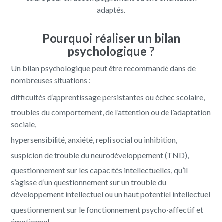
adaptés.
Pourquoi réaliser un bilan
psychologique ?
Un bilan psychologique peut être recommandé dans de
nombreuses situations :
difficultés d’apprentissage persistantes ou échec scolaire,
troubles du comportement, de l’attention ou de l’adaptation
sociale,
hypersensibilité, anxiété, repli social ou inhibition,
suspicion de trouble du neurodéveloppement (TND),
questionnement sur les capacités intellectuelles, qu’il
s’agisse d’un questionnement sur un trouble du
développement intellectuel ou un haut potentiel intellectuel
questionnement sur le fonctionnement psycho-affectif et
émotionnel,