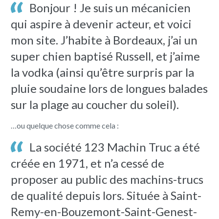
Bonjour ! Je suis un mécanicien
qui aspire à devenir acteur, et voici
mon site. J’habite à Bordeaux, j’ai un
super chien baptisé Russell, et j’aime
la vodka (ainsi qu’être surpris par la
pluie soudaine lors de longues balades
sur la plage au coucher du soleil).
…ou quelque chose comme cela :
La société 123 Machin Truc a été
créée en 1971, et n’a cessé de
proposer au public des machins-trucs
de qualité depuis lors. Située à Saint-
Remy-en-Bouzemont-Saint-Genest-