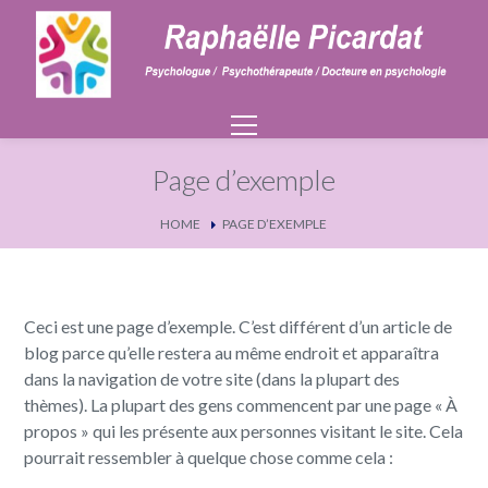
Page d’exemple
HOME
PAGE D’EXEMPLE
Ceci est une page d’exemple. C’est différent d’un article de
blog parce qu’elle restera au même endroit et apparaîtra
dans la navigation de votre site (dans la plupart des
thèmes). La plupart des gens commencent par une page « À
propos » qui les présente aux personnes visitant le site. Cela
pourrait ressembler à quelque chose comme cela :