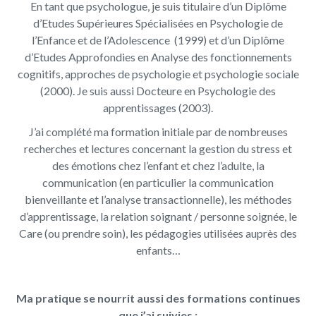
En tant que psychologue, je suis titulaire d’un Diplôme
d’Etudes Supérieures Spécialisées en Psychologie de
l’Enfance et de l’Adolescence (1999) et d’un Diplôme
d’Etudes Approfondies en Analyse des fonctionnements
cognitifs, approches de psychologie et psychologie sociale
(2000). Je suis aussi Docteure en Psychologie des
apprentissages (2003).
J’ai complété ma formation initiale par de nombreuses
recherches et lectures concernant la gestion du stress et
des émotions chez l’enfant et chez l’adulte, la
communication (en particulier la communication
bienveillante et l’analyse transactionnelle), les méthodes
d’apprentissage, la relation soignant / personne soignée, le
Care (ou prendre soin), les pédagogies utilisées auprès des
enfants…
Ma pratique se nourrit aussi des formations continues
que j’ai suivies :