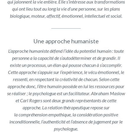
qui jalonnent la vie entière. Elle s’intéresse aux transformations
qui ont lieu tout au long la vie d’une personne, sur les plans
biologique, moteur, affectif, émotionnel, intellectuel et social.
Une approche humaniste
L’approche humaniste défend l’idée du potentiel humain : toute
personne a la capacité de s’autodéterminer et de grandir. Il
existe un processus, un élan qui pousse chacun à s’accomplir.
Cette approche s’appuie sur l’expérience, le vécu émotionnel, le
ressenti, en respectant la créativité de chacun. Selon cette
approche donc, l’être humain possède en lui les ressources pour
se réaliser ; le
psychologue est un facilitateur. Abraham Maslow
et Carl
Rogers sont deux grands représentants de cette
approche. La relation thérapeutique repose sur
la compréhension empathique, la considération positive
inconditionnelle, l’authenticité et l’absence de jugement par le
psychologue.