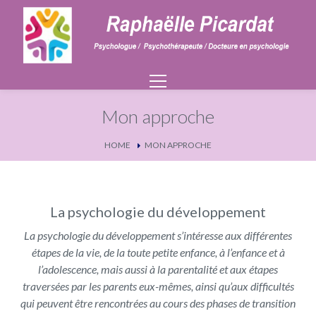
Mon approche
HOME
MON APPROCHE
La psychologie du développement
La psychologie du développement s’intéresse aux différentes
étapes de la vie, de la toute petite enfance, à l’enfance et à
l’adolescence, mais aussi à la parentalité et aux étapes
traversées par les parents eux-mêmes, ainsi qu’aux difficultés
qui peuvent être rencontrées au cours des phases de transition