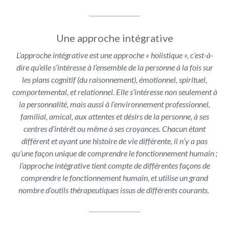
Une approche intégrative
L’approche intégrative est une approche « holistique », c’est-à-
dire qu’elle s’intéresse à l’ensemble de la personne à la fois sur
les plans cognitif (du raisonnement), émotionnel, spirituel,
comportemental, et relationnel. Elle s’intéresse non seulement à
la personnalité, mais aussi à l’environnement professionnel,
familial, amical, aux attentes et désirs de la personne, à ses
centres d’intérêt ou même à ses croyances. Chacun étant
différent et ayant une histoire de vie différente, il n’y a pas
qu’une façon unique de comprendre le fonctionnement humain ;
l’approche intégrative tient compte de différentes façons de
comprendre le fonctionnement humain, et utilise un grand
nombre d’outils thérapeutiques issus de différents courants.