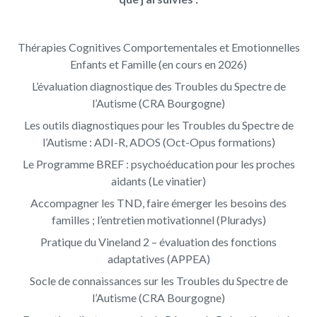
Thérapies Cognitives Comportementales et Emotionnelles
Enfants et Famille (en cours en 2026)
L’évaluation diagnostique des Troubles du Spectre de
l’Autisme (CRA Bourgogne)
Les outils diagnostiques pour les Troubles du Spectre de
l’Autisme : ADI-R, ADOS (Oct-Opus formations)
Le Programme BREF : psychoéducation pour les proches
aidants (Le vinatier)
Accompagner les TND, faire émerger les besoins des
familles ; l’entretien motivationnel (Pluradys)
Pratique du Vineland 2 – évaluation des fonctions
adaptatives (APPEA)
Socle de connaissances sur les Troubles du Spectre de
l’Autisme (CRA Bourgogne)